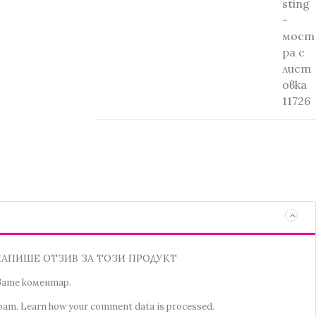
НАПИШЕ ОТЗИВ ЗА ТОЗИ ПРОДУКТ
увате коментар.
spam.
Learn how your comment data is processed.