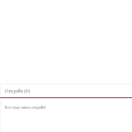
Отзиви (0)
Все още няма отзиви!