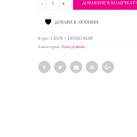
ДОБАВЯНЕ В КОЛИЧКАТ
ДОБАВИ В ЛЮБИМИ
Курс: 1 EUR = 1.95583 BGN
Категория:
Зона за жени