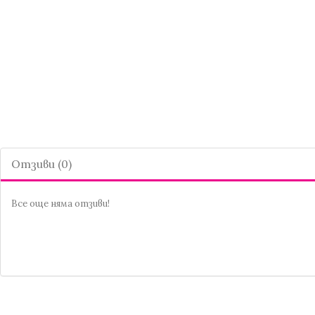
Отзиви (0)
Все още няма отзиви!