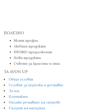
ПОЛЕЗНО
Моят профил
Любими продукти
ПРОМО предложения
Нови продукти
Съвети за красота и стил
ЗА AVON UP
Общи условия
Условия за поръчка и доставка
За нас
Контакти
Онлайн решаване на спорове
Галерия на магазина