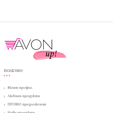
ПОЛЕЗНО
Моят профил
Любими продукти
ПРОМО предложения
Нови продукти