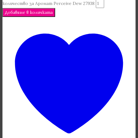
количество за Аромат Perceive Dew 27938
Добавяне в количката