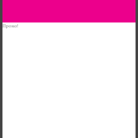
Промо!