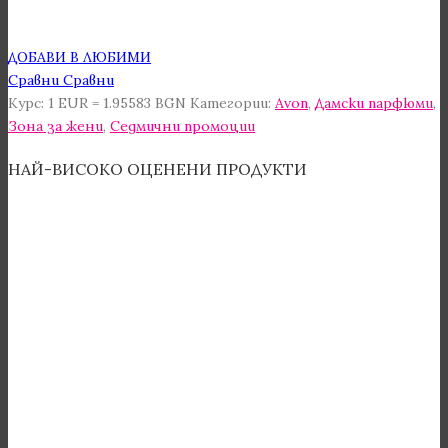
ДОБАВИ В ЛЮБИМИ
Сравни
Сравни
Курс: 1 EUR = 1.95583 BGN
Категории:
Avon
,
Дамски парфюми
,
Зона за жени
,
Седмични промоции
НАЙ-ВИСОКО ОЦЕНЕНИ ПРОДУКТИ