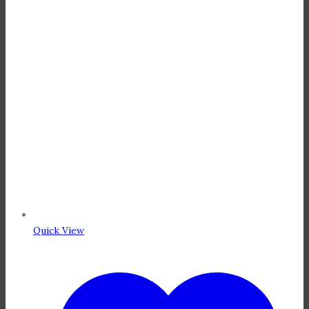
Quick View