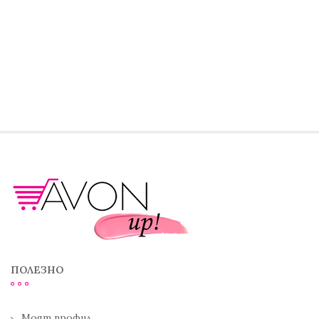
ПОЛЕЗНО
Моят профил