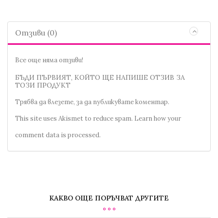
Отзиви (0)
Все още няма отзиви!
БЪДИ ПЪРВИЯТ, КОЙТО ЩЕ НАПИШЕ ОТЗИВ ЗА
ТОЗИ ПРОДУКТ
Трябва да
влезете
, за да публикувате коментар.
This site uses Akismet to reduce spam.
Learn how your
comment data is processed.
КАКВО ОЩЕ ПОРЪЧВАТ ДРУГИТЕ