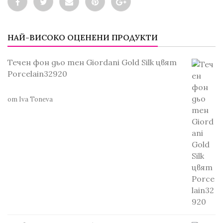
НАЙ-ВИСОКО ОЦЕНЕНИ ПРОДУКТИ
Течен фон дьо тен Giordani Gold Silk цвят
Porcelain32920
от Iva Toneva