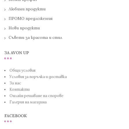
Любими продукти
ПРОМО предложения
Нови продукти
Съвети за красота и стил
ЗА AVON UP
Общи условия
Условия за поръчка и доставка
За нас
Контакти
Онлайн решаване на спорове
Галерия на магазина
FACEBOOK