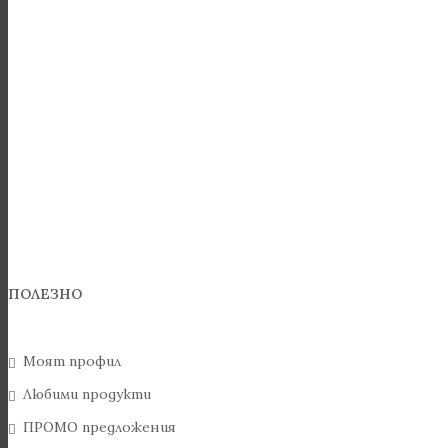
ПОЛЕЗНО
Моят профил
Любими продукти
ПРОМО предложения