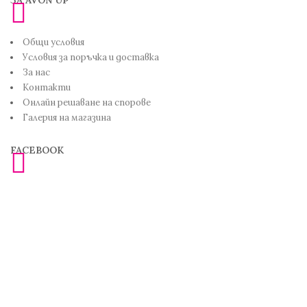
Общи условия
Условия за поръчка и доставка
За нас
Контакти
Онлайн решаване на спорове
Галерия на магазина
FACEBOOK