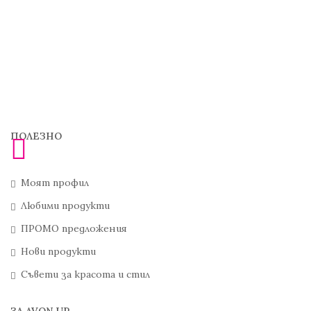
ПОЛЕЗНО
Моят профил
Любими продукти
ПРОМО предложения
Нови продукти
Съвети за красота и стил
ЗА AVON UP