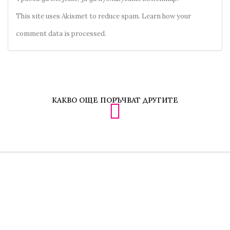
This site uses Akismet to reduce spam.
Learn how your
comment data is processed.
КАКВО ОЩЕ ПОРЪЧВАТ ДРУГИТЕ