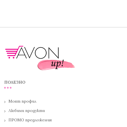
ПОЛЕЗНО
Моят профил
Любими продукти
ПРОМО предложения