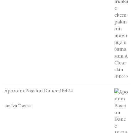
Аромат Passion Dance 18424
от Iva Toneva