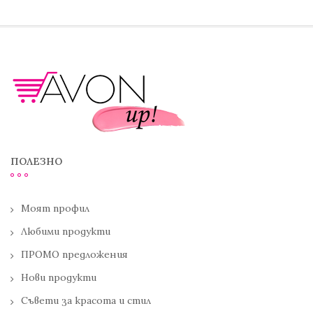
ПОЛЕЗНО
Моят профил
Любими продукти
ПРОМО предложения
Нови продукти
Съвети за красота и стил