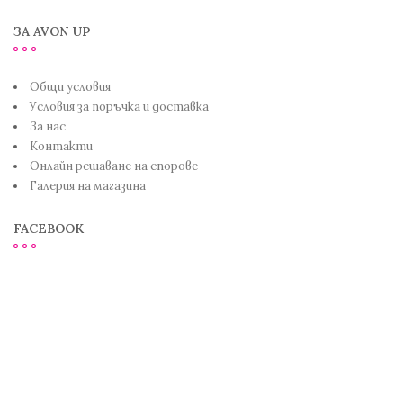
ЗА AVON UP
Общи условия
Условия за поръчка и доставка
За нас
Контакти
Онлайн решаване на спорове
Галерия на магазина
FACEBOOK