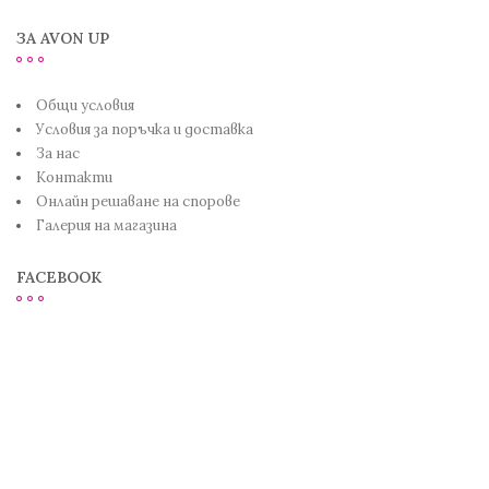
ЗА AVON UP
Общи условия
Условия за поръчка и доставка
За нас
Контакти
Онлайн решаване на спорове
Галерия на магазина
FACEBOOK