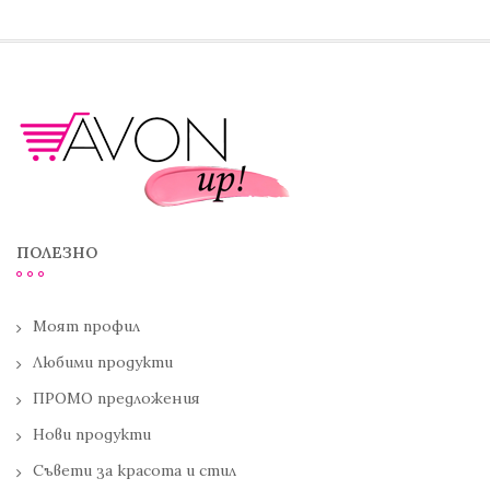
ПОЛЕЗНО
Моят профил
Любими продукти
ПРОМО предложения
Нови продукти
Съвети за красота и стил