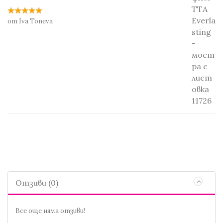
от Iva Toneva
Отзиви (0)
Все още няма отзиви!