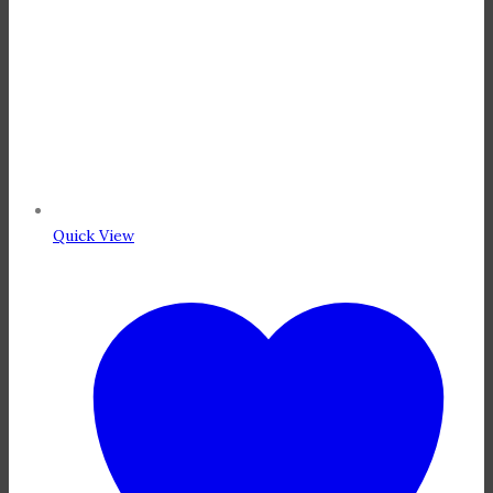
Quick View