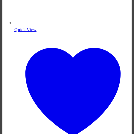
Quick View