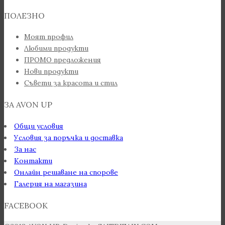
ПОЛЕЗНО
Моят профил
Любими продукти
ПРОМО предложения
Нови продукти
Съвети за красота и стил
ЗА AVON UP
Общи условия
Условия за поръчка и доставка
За нас
Контакти
Онлайн решаване на спорове
Галерия на магазина
FACEBOOK