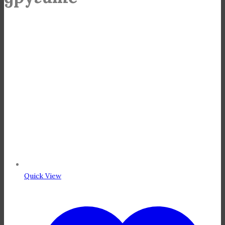
Quick View