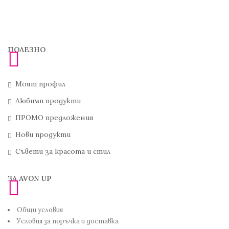
ПОЛЕЗНО
Моят профил
Любими продукти
ПРОМО предложения
Нови продукти
Съвети за красота и стил
ЗА AVON UP
Общи условия
Условия за поръчка и доставка