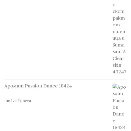
Аромат Passion Dance 18424
от Iva Toneva