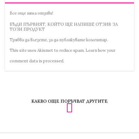
Все още няма отзиви!
БЪДИ ПЪРВИЯТ, КОЙТО ЩЕ НАПИШЕ ОТЗИВ ЗА
ТОЗИ ПРОДУКТ
Трябва да
влезете
, за да публикувате коментар.
This site uses Akismet to reduce spam.
Learn how your
comment data is processed.
КАКВО ОЩЕ ПОРЪЧВАТ ДРУГИТЕ