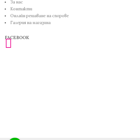
За нас
Контакти
Онлайн решаване на спорове
Галерия на магазина
FACEBOOK