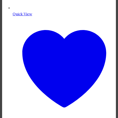
Quick View