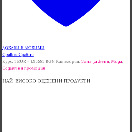
ДОБАВИ В ЛЮБИМИ
Сравни
Сравни
Курс: 1 EUR = 1.95583 BGN
Категории:
Зона за жени
,
Мода
,
Седмични промоции
НАЙ-ВИСОКО ОЦЕНЕНИ ПРОДУКТИ