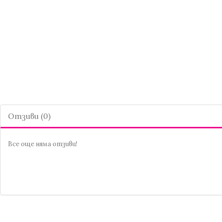
Отзиви (0)
Все още няма отзиви!