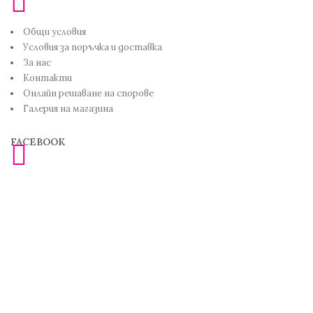
Общи условия
Условия за поръчка и доставка
За нас
Контакти
Онлайн решаване на спорове
Галерия на магазина
FACEBOOK