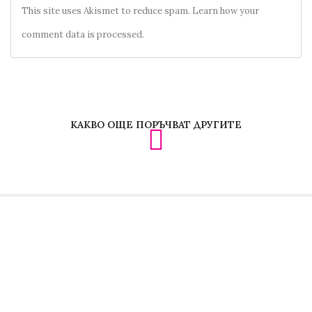
This site uses Akismet to reduce spam.
Learn how your
comment data is processed.
КАКВО ОЩЕ ПОРЪЧВАТ ДРУГИТЕ