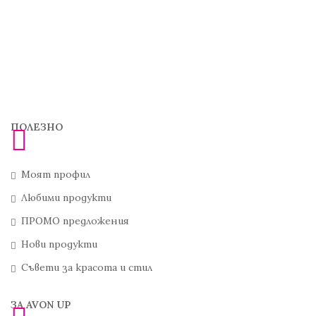
ПОЛЕЗНО
Моят профил
Любими продукти
ПРОМО предложения
Нови продукти
Съвети за красота и стил
ЗА AVON UP