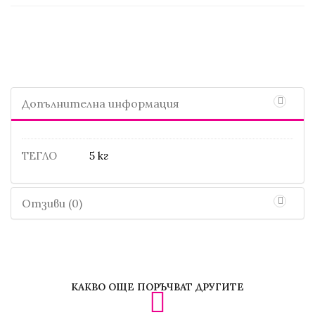
Допълнителна информация
ТЕГЛО
5 кг
Отзиви (0)
КАКВО ОЩЕ ПОРЪЧВАТ ДРУГИТЕ